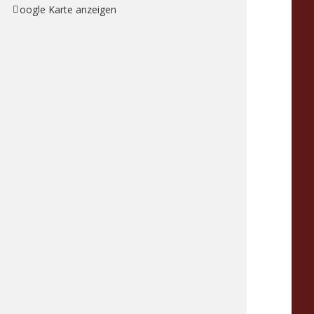
Google Karte anzeigen