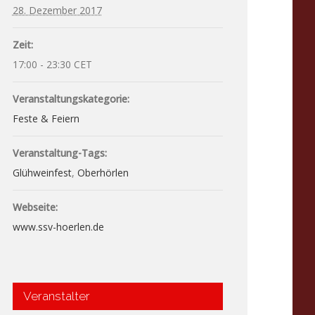
28. Dezember 2017
Zeit:
17:00 - 23:30
CET
Veranstaltungskategorie:
Feste & Feiern
Veranstaltung-Tags:
Glühweinfest
,
Oberhörlen
Webseite:
www.ssv-hoerlen.de
Veranstalter