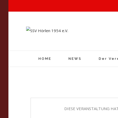
HOME
NEWS
Der Ver
DIESE VERANSTALTUNG HAT