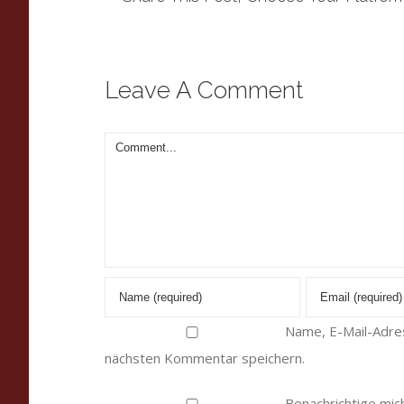
Leave A Comment
Comment
Name, E-Mail-Adre
nächsten Kommentar speichern.
Benachrichtige mich