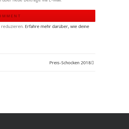
 reduzieren.
Erfahre mehr darüber, wie deine
Preis-Schocken 2018