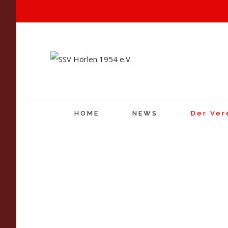
HOME
NEWS
Der Ver