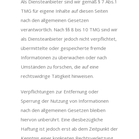
Als Diensteanbieter sind wir gemäß § 7 Abs.1
TMG für eigene Inhalte auf diesen Seiten
nach den allgemeinen Gesetzen
verantwortlich. Nach §§ 8 bis 10 TMG sind wir
als Diensteanbieter jedoch nicht verpflichtet,
übermittelte oder gespeicherte fremde
Informationen zu überwachen oder nach
Umständen zu forschen, die auf eine
rechtswidrige Tätigkeit hinweisen.
Verpflichtungen zur Entfernung oder
Sperrung der Nutzung von Informationen
nach den allgemeinen Gesetzen bleiben
hiervon unberührt. Eine diesbezügliche
Haftung ist jedoch erst ab dem Zeitpunkt der
Kenntnis einer konkreten Rechtsverletzung