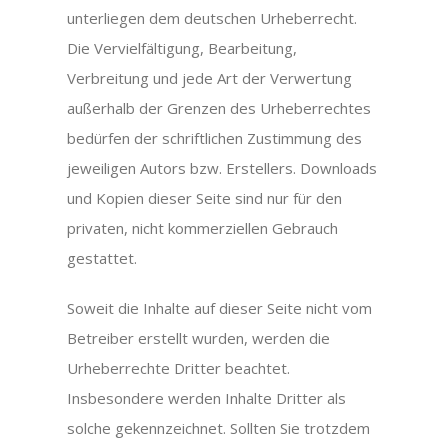
unterliegen dem deutschen Urheberrecht.
Die Vervielfältigung, Bearbeitung,
Verbreitung und jede Art der Verwertung
außerhalb der Grenzen des Urheberrechtes
bedürfen der schriftlichen Zustimmung des
jeweiligen Autors bzw. Erstellers. Downloads
und Kopien dieser Seite sind nur für den
privaten, nicht kommerziellen Gebrauch
gestattet.
Soweit die Inhalte auf dieser Seite nicht vom
Betreiber erstellt wurden, werden die
Urheberrechte Dritter beachtet.
Insbesondere werden Inhalte Dritter als
solche gekennzeichnet. Sollten Sie trotzdem