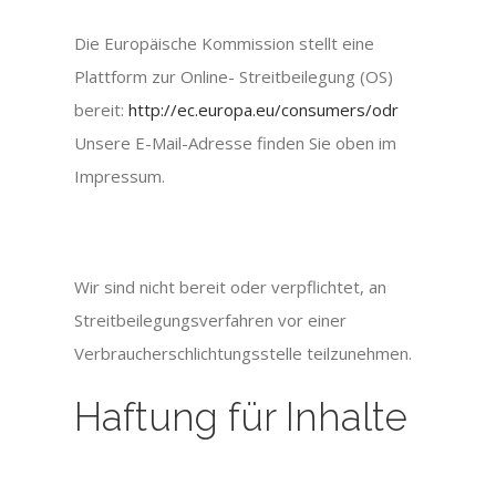
Die Europäische Kommission stellt eine
Plattform zur Online- Streitbeilegung (OS)
bereit:
http://ec.europa.eu/consumers/odr
Unsere E-Mail-Adresse finden Sie oben im
Impressum.
Wir sind nicht bereit oder verpflichtet, an
Streitbeilegungsverfahren vor einer
Verbraucherschlichtungsstelle teilzunehmen.
Haftung für Inhalte