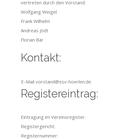
vertreten durch den Vorstand:
Wolfgang Weigel
Frank Wilhelm
Andreas Jödt
Florian Bär
Kontakt:
E-Mail:
vorstand@ssv-hoerlen.de
Registereintrag:
Eintragung im Vereinsregister.
Registergericht:
Registernummer: