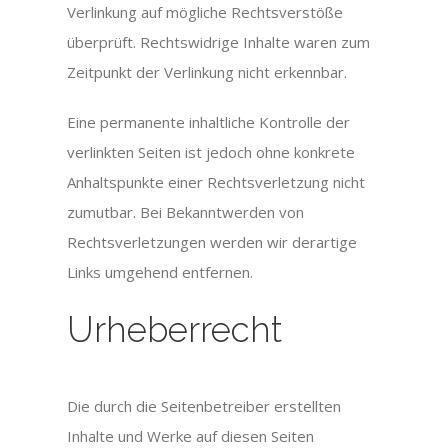
Verlinkung auf mögliche Rechtsverstöße
überprüft. Rechtswidrige Inhalte waren zum
Zeitpunkt der Verlinkung nicht erkennbar.
Eine permanente inhaltliche Kontrolle der
verlinkten Seiten ist jedoch ohne konkrete
Anhaltspunkte einer Rechtsverletzung nicht
zumutbar. Bei Bekanntwerden von
Rechtsverletzungen werden wir derartige
Links umgehend entfernen.
Urheberrecht
Die durch die Seitenbetreiber erstellten
Inhalte und Werke auf diesen Seiten