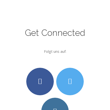
Get Connected
Folgt uns auf: