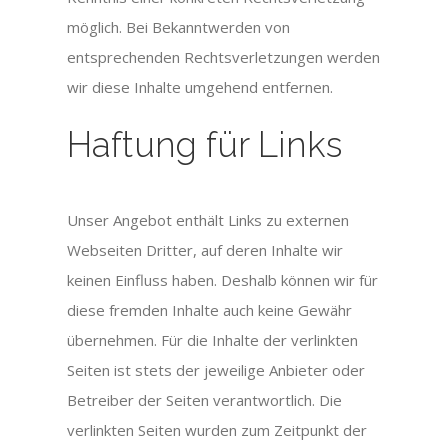
möglich. Bei Bekanntwerden von
entsprechenden Rechtsverletzungen werden
wir diese Inhalte umgehend entfernen.
Haftung für Links
Unser Angebot enthält Links zu externen
Webseiten Dritter, auf deren Inhalte wir
keinen Einfluss haben. Deshalb können wir für
diese fremden Inhalte auch keine Gewähr
übernehmen. Für die Inhalte der verlinkten
Seiten ist stets der jeweilige Anbieter oder
Betreiber der Seiten verantwortlich. Die
verlinkten Seiten wurden zum Zeitpunkt der