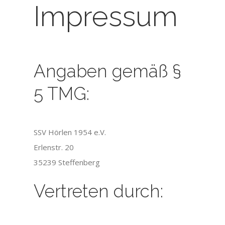
Impressum
Angaben gemäß §
5 TMG:
SSV Hörlen 1954 e.V.
Erlenstr. 20
35239 Steffenberg
Vertreten durch: