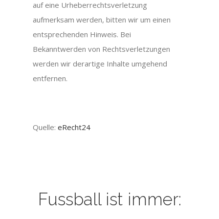
auf eine Urheberrechtsverletzung
aufmerksam werden, bitten wir um einen
entsprechenden Hinweis. Bei
Bekanntwerden von Rechtsverletzungen
werden wir derartige Inhalte umgehend
entfernen.
Quelle:
eRecht24
Fussball ist immer: