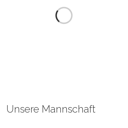
Loading...
Unsere Mannschaft