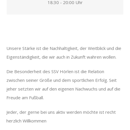
18:30 - 20:00 Uhr
Unsere Stärke ist die Nachhaltigkeit, der Weitblick und die
Eigenständigkeit, die wir auch in Zukunft wahren wollen.
Die Besonderheit des SSV Hörlen ist die Relation
zwischen seiner Größe und dem sportlichen Erfolg. Seit
jeher setzten wir auf den eigenen Nachwuchs und auf die
Freude am Fußball.
Jeder, der gerne bei uns aktiv werden möchte ist recht
herzlich Willkommen