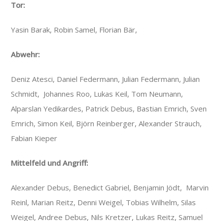
Tor:
Yasin Barak, Robin Samel, Florian Bär,
Abwehr:
Deniz Atesci, Daniel Federmann, Julian Federmann, Julian
Schmidt, Johannes Roo, Lukas Keil, Tom Neumann,
Alparslan Yedikardes, Patrick Debus, Bastian Emrich, Sven
Emrich, Simon Keil, Björn Reinberger, Alexander Strauch,
Fabian Kieper
Mittelfeld und Angriff:
Alexander Debus, Benedict Gabriel, Benjamin Jödt, Marvin
Reinl, Marian Reitz, Denni Weigel, Tobias Wilhelm, Silas
Weigel, Andree Debus, Nils Kretzer, Lukas Reitz, Samuel