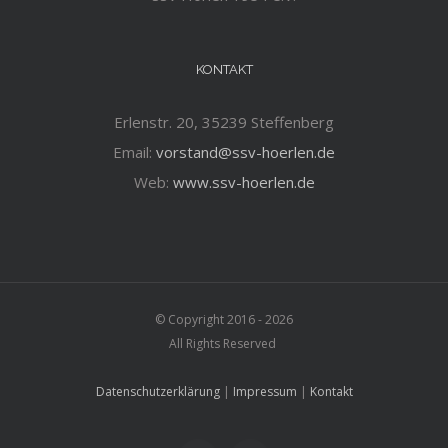
KONTAKT
Erlenstr. 20, 35239 Steffenberg
Email:
vorstand@ssv-hoerlen.de
Web:
www.ssv-hoerlen.de
© Copyright 2016 -
2026
All Rights Reserved
Datenschutzerklärung
|
Impressum
|
Kontakt