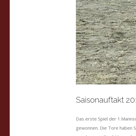
Saisonauftakt 
Das erste Spiel der 1.Manns
gewonnen. Die Tore haben Si