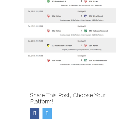
Share This Post, Choose Your
Platform!
Facebook
Twitter