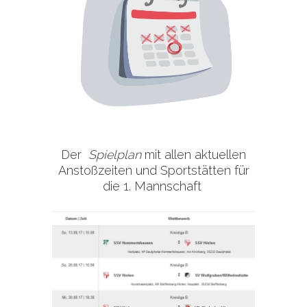
Image
Der
Spielplan
mit allen aktuellen
Anstoßzeiten und Sportstätten für
die 1. Mannschaft