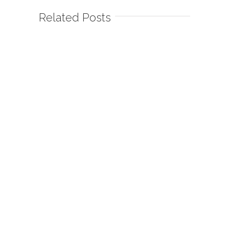
Related Posts