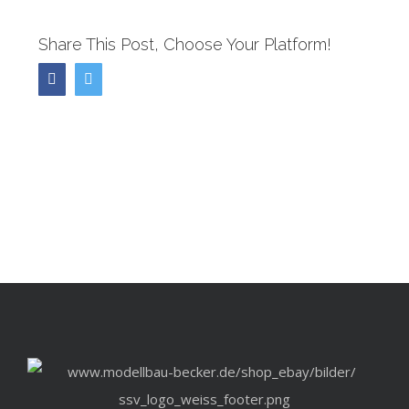
Share This Post, Choose Your Platform!
Facebook
Twitter