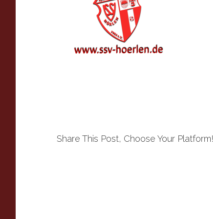
Share This Post, Choose Your Platform!