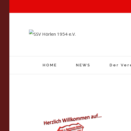
HOME
NEWS
Der Ver