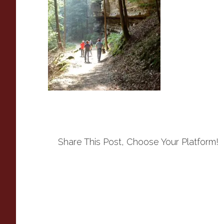
Share This Post, Choose Your Platform!