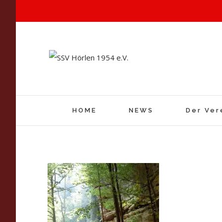
HOME
NEWS
Der Ver