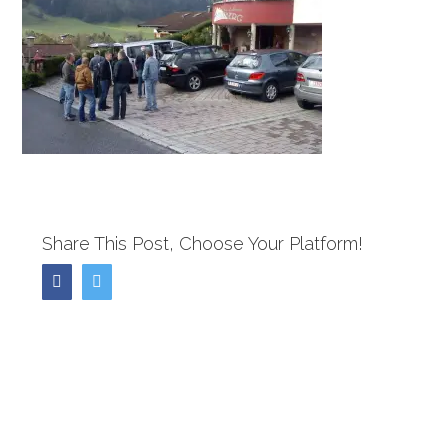
Share This Post, Choose Your Platform!
Facebook
Twitter