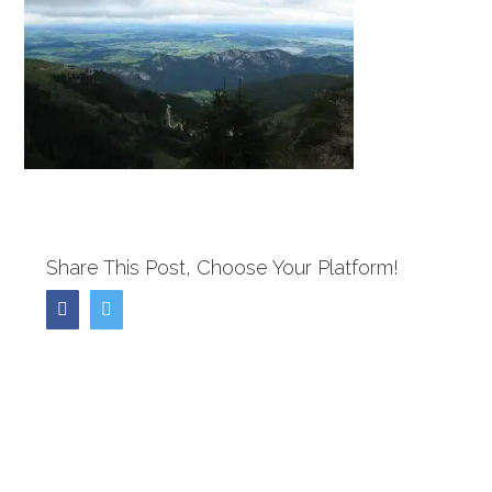
Share This Post, Choose Your Platform!
Facebook
Twitter